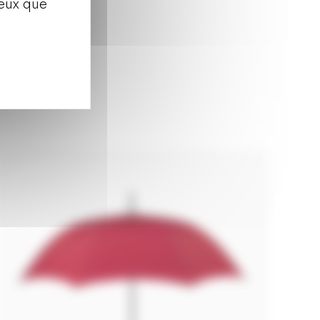
ceux que